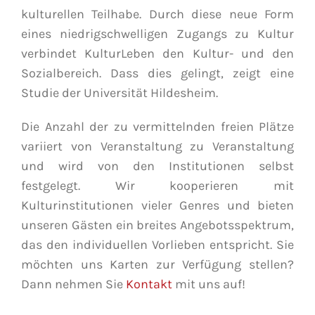
kulturellen Teilhabe. Durch diese neue Form
eines niedrigschwelligen Zugangs zu Kultur
verbindet KulturLeben den Kultur- und den
Sozialbereich. Dass dies gelingt, zeigt eine
Studie der Universität Hildesheim.
Die Anzahl der zu vermittelnden freien Plätze
variiert von Veranstaltung zu Veranstaltung
und wird von den Institutionen selbst
festgelegt. Wir kooperieren mit
Kulturinstitutionen vieler Genres und bieten
unseren Gästen ein breites Angebotsspektrum,
das den individuellen Vorlieben entspricht. Sie
möchten uns Karten zur Verfügung stellen?
Dann nehmen Sie
Kontakt
mit uns auf!