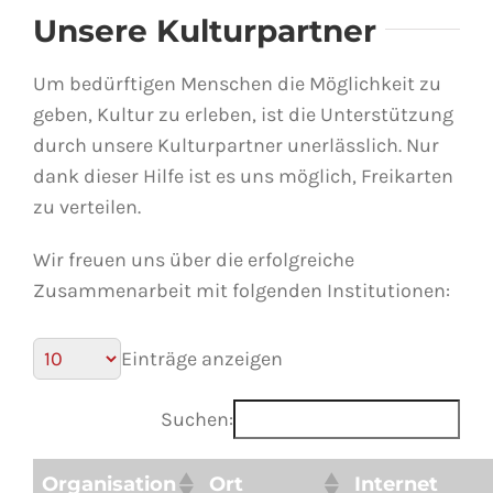
Unsere Kulturpartner
Um bedürftigen Menschen die Möglichkeit zu
geben, Kultur zu erleben, ist die Unterstützung
durch unsere Kulturpartner unerlässlich. Nur
dank dieser Hilfe ist es uns möglich, Freikarten
zu verteilen.
Wir freuen uns über die erfolgreiche
Zusammenarbeit mit folgenden Institutionen:
Einträge anzeigen
Suchen:
Organisation
Ort
Internet