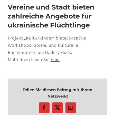
Vereine und Stadt bieten
zahlreiche Angebote für
ukrainische Flüchtlinge
Projekt „Kulturkinder“ bietet kreative
Workshops, Spiele, und kulturelle
Begegnungen bei Gallery Fleck.
Mehr dazu lesen Sie
hier.
Teilen Sie diesen Beitrag mit Ihrem
Netzwerk!
Facebook
X
E-