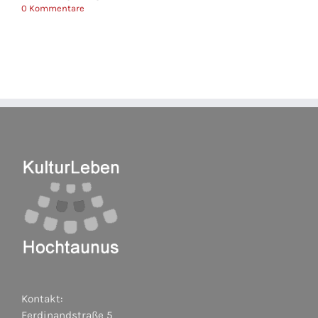
0 Kommentare
Kontakt:
Ferdinandstraße 5