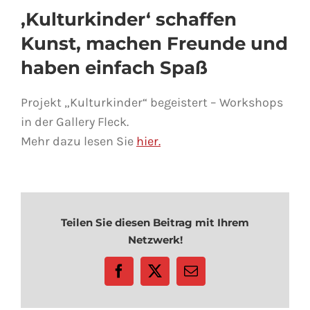
‚Kulturkinder‘ schaffen
Kunst, machen Freunde und
haben einfach Spaß
Projekt „Kulturkinder“ begeistert – Workshops
in der Gallery Fleck.
Mehr dazu lesen Sie
hier.
Teilen Sie diesen Beitrag mit Ihrem
Netzwerk!
Facebook
X
E-
Mail