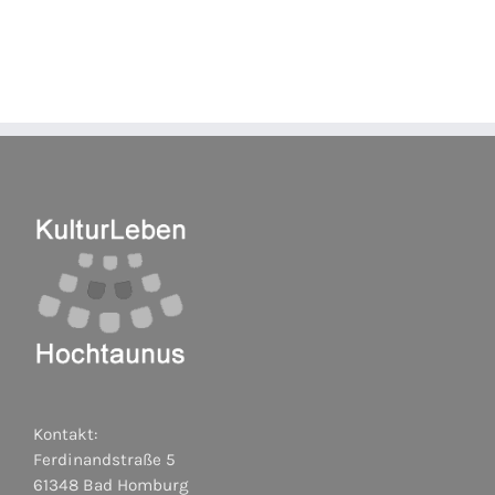
Kontakt:
Ferdinandstraße 5
61348 Bad Homburg