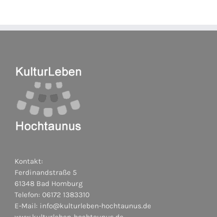
Kontakt:
Ferdinandstraße 5
61348 Bad Homburg
Telefon: 06172 1383310
E-Mail:
info@kulturleben-hochtaunus.de
www.kulturleben-hochtaunus.de