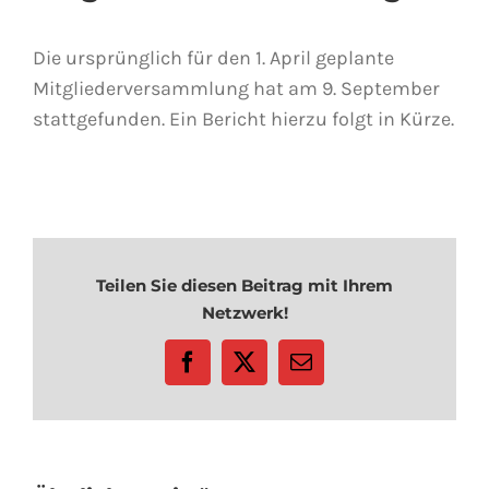
Die ursprünglich für den 1. April geplante
Mitgliederversammlung hat am 9. September
stattgefunden. Ein Bericht hierzu folgt in Kürze.
Teilen Sie diesen Beitrag mit Ihrem
Netzwerk!
Facebook
X
E-
Mail