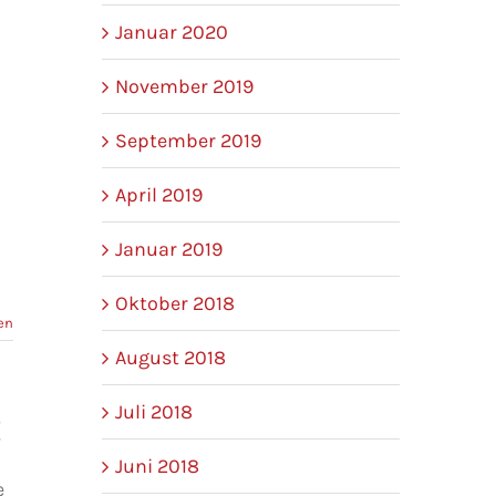
Januar 2020
November 2019
September 2019
April 2019
Januar 2019
Oktober 2018
en
August 2018
Juli 2018
!
Juni 2018
e