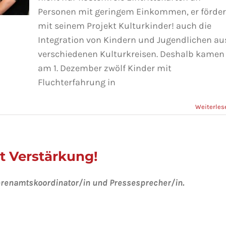
Personen mit geringem Einkommen, er förder
mit seinem Projekt Kulturkinder! auch die
Integration von Kindern und Jugendlichen au
verschiedenen Kulturkreisen. Deshalb kamen
am 1. Dezember zwölf Kinder mit
–
Fluchterfahrung in
n
Weiterles
t Verstärkung!
renamtskoordinator/in und Pressesprecher/in.