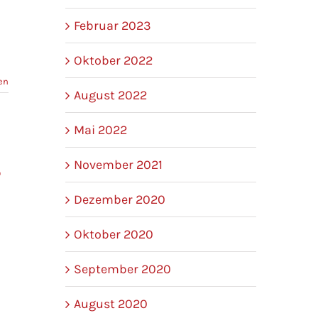
Februar 2023
Oktober 2022
en
August 2022
Mai 2022
November 2021
r
Dezember 2020
Oktober 2020
September 2020
August 2020