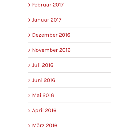
Februar 2017
Januar 2017
Dezember 2016
November 2016
Juli 2016
Juni 2016
Mai 2016
April 2016
März 2016