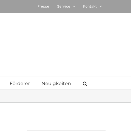
Presse
Service
Kontakt
Förderer
Neuigkeiten