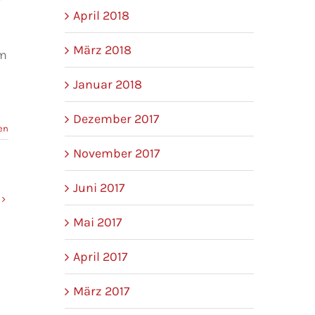
April 2018
März 2018
em
Januar 2018
Dezember 2017
en
November 2017
Juni 2017
Mai 2017
April 2017
März 2017