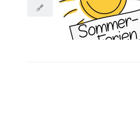
Wir machen Sommerferien