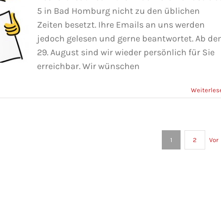
5 in Bad Homburg nicht zu den üblichen
Zeiten besetzt. Ihre Emails an uns werden
jedoch gelesen und gerne beantwortet. Ab d
29. August sind wir wieder persönlich für Sie
erreichbar. Wir wünschen
Weiterles
!
Vor
1
2