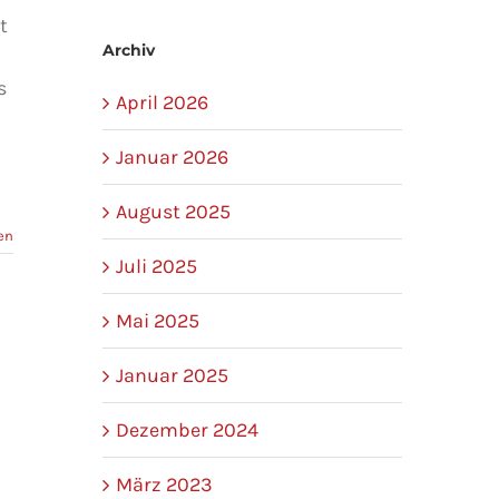
t
Archiv
s
April 2026
Januar 2026
August 2025
en
Juli 2025
Mai 2025
Januar 2025
Dezember 2024
März 2023