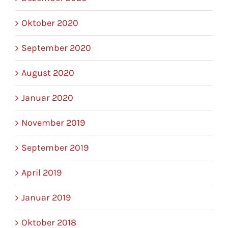
Oktober 2020
September 2020
August 2020
Januar 2020
November 2019
September 2019
April 2019
Januar 2019
Oktober 2018