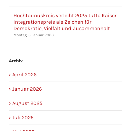
Hochtaunuskreis verleiht 2025 Jutta Kaiser
Integrationspreis als Zeichen für
Demokratie, Vielfalt und Zusammenhalt
Montag, 5. Januar 2026
Archiv
April 2026
Januar 2026
August 2025
Juli 2025