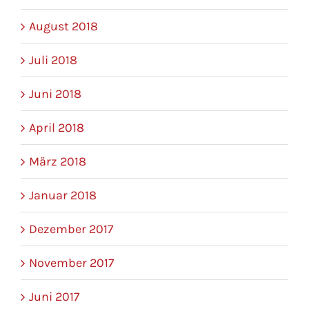
August 2018
Juli 2018
Juni 2018
April 2018
März 2018
Januar 2018
Dezember 2017
November 2017
Juni 2017