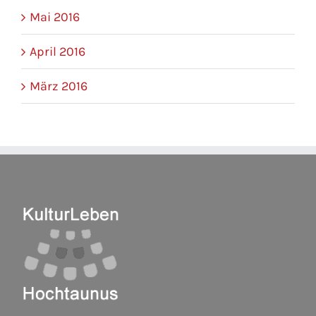
Mai 2016
April 2016
März 2016