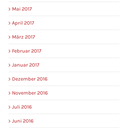
Mai 2017
April 2017
März 2017
Februar 2017
Januar 2017
Dezember 2016
November 2016
Juli 2016
Juni 2016