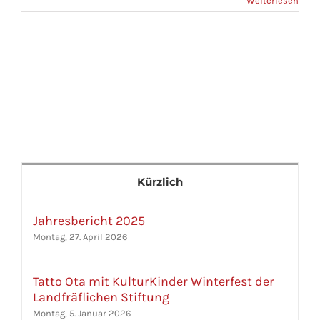
Weiterlesen
Kürzlich
Jahresbericht 2025
Montag, 27. April 2026
Tatto Ota mit KulturKinder Winterfest der
Landfräflichen Stiftung
Montag, 5. Januar 2026