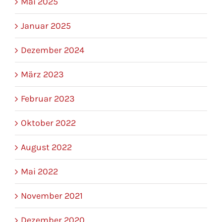
Mai 2025
Januar 2025
Dezember 2024
März 2023
Februar 2023
Oktober 2022
August 2022
Mai 2022
November 2021
Dezember 2020