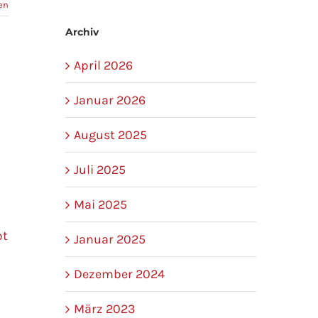
en
Archiv
April 2026
Januar 2026
August 2025
Juli 2025
Mai 2025
bt
Januar 2025
Dezember 2024
März 2023