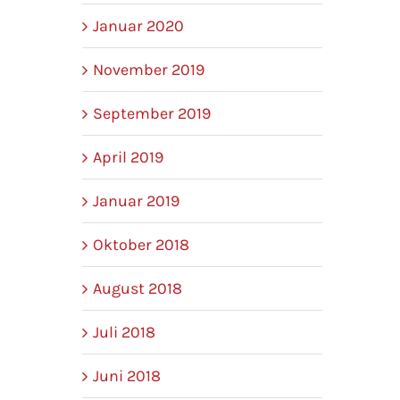
Januar 2020
November 2019
September 2019
April 2019
Januar 2019
Oktober 2018
August 2018
Juli 2018
Juni 2018