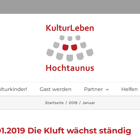
lturkinder!
Gast werden
Partner
Helfen
Startseite
2019
Januar
1.2019 Die Kluft wächst ständig