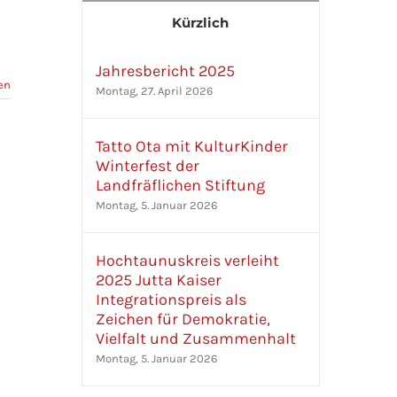
Kürzlich
Jahresbericht 2025
en
Montag, 27. April 2026
Tatto Ota mit KulturKinder
Winterfest der
Landfräflichen Stiftung
Montag, 5. Januar 2026
Hochtaunuskreis verleiht
2025 Jutta Kaiser
Integrationspreis als
Zeichen für Demokratie,
Vielfalt und Zusammenhalt
Montag, 5. Januar 2026