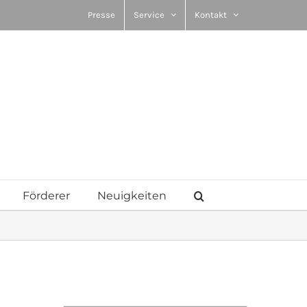
Presse
Service
Kontakt
Förderer
Neuigkeiten