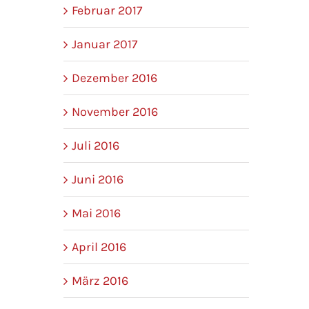
Februar 2017
Januar 2017
Dezember 2016
November 2016
Juli 2016
Juni 2016
Mai 2016
April 2016
März 2016