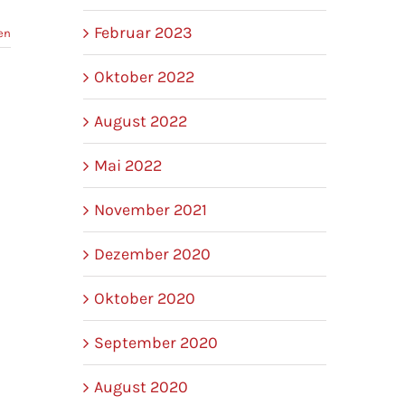
Februar 2023
en
Oktober 2022
August 2022
Mai 2022
November 2021
Dezember 2020
Oktober 2020
September 2020
August 2020