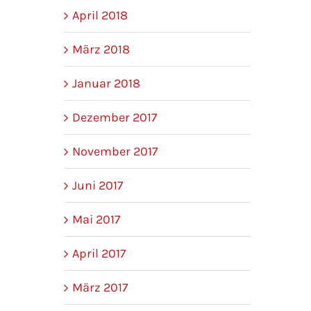
April 2018
März 2018
Januar 2018
Dezember 2017
November 2017
Juni 2017
Mai 2017
April 2017
März 2017