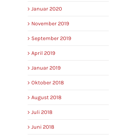
Januar 2020
November 2019
September 2019
April 2019
Januar 2019
Oktober 2018
August 2018
Juli 2018
Juni 2018