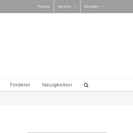
Presse
Service
Kontakt
Förderer
Neuigkeiten