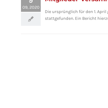
9
09, 2020
Die ursprünglich für den 1. Apr
stattgefunden. Ein Bericht hierzu