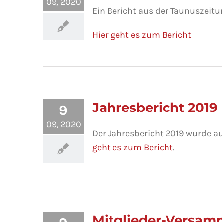
09, 2020
Ein Bericht aus der Taunuszeit
Hier geht es zum Bericht
Jahresbericht 2019
9
09, 2020
Der Jahresbericht 2019 wurde a
geht es zum Bericht
.
Mitglieder-Versam