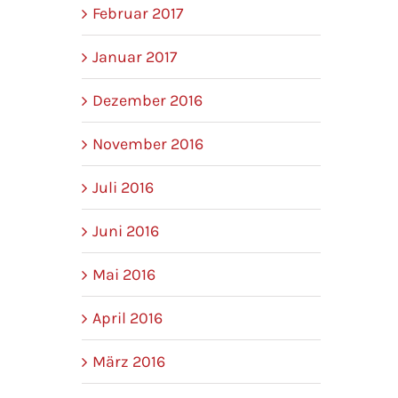
Februar 2017
Januar 2017
Dezember 2016
November 2016
Juli 2016
Juni 2016
Mai 2016
April 2016
März 2016