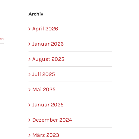
Archiv
April 2026
en
Januar 2026
August 2025
Juli 2025
Mai 2025
Januar 2025
Dezember 2024
März 2023