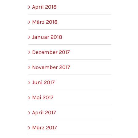
April 2018
März 2018
Januar 2018
Dezember 2017
November 2017
Juni 2017
Mai 2017
April 2017
März 2017