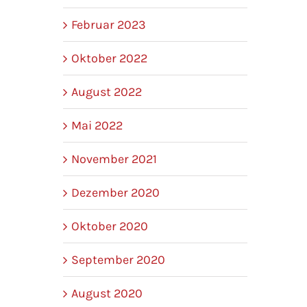
Februar 2023
Oktober 2022
August 2022
Mai 2022
November 2021
Dezember 2020
Oktober 2020
September 2020
August 2020