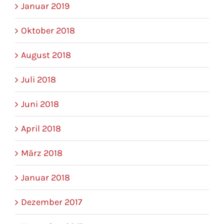
Januar 2019
Oktober 2018
August 2018
Juli 2018
Juni 2018
April 2018
März 2018
Januar 2018
Dezember 2017