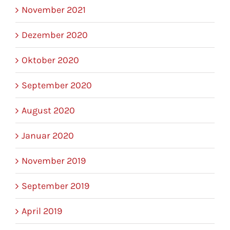
November 2021
Dezember 2020
Oktober 2020
September 2020
August 2020
Januar 2020
November 2019
September 2019
April 2019