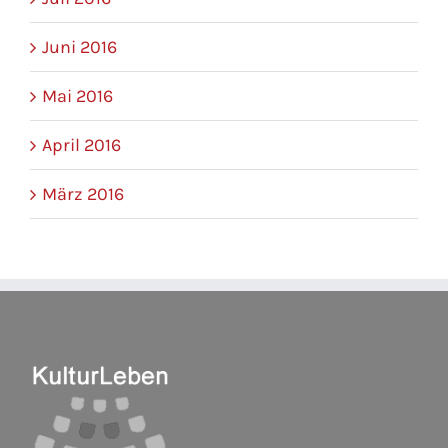
Juni 2016
Mai 2016
April 2016
März 2016