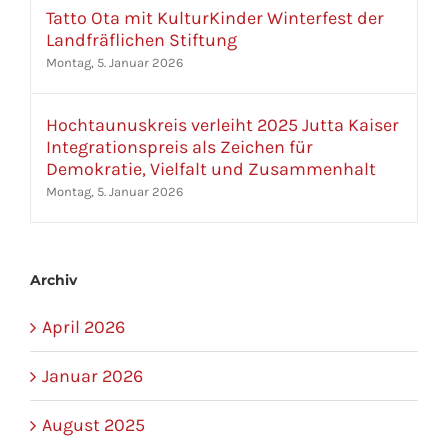
Tatto Ota mit KulturKinder Winterfest der
Landfräflichen Stiftung
Montag, 5. Januar 2026
Hochtaunuskreis verleiht 2025 Jutta Kaiser
Integrationspreis als Zeichen für
Demokratie, Vielfalt und Zusammenhalt
Montag, 5. Januar 2026
Archiv
April 2026
Januar 2026
August 2025