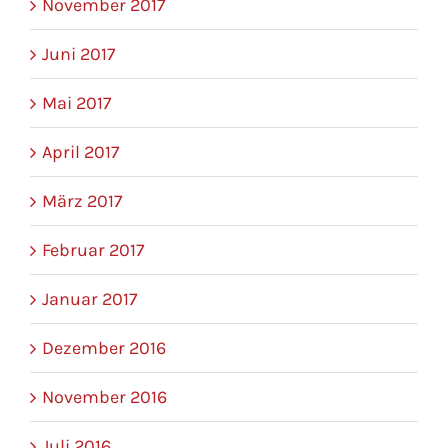
November 2017
Juni 2017
Mai 2017
April 2017
März 2017
Februar 2017
Januar 2017
Dezember 2016
November 2016
Juli 2016