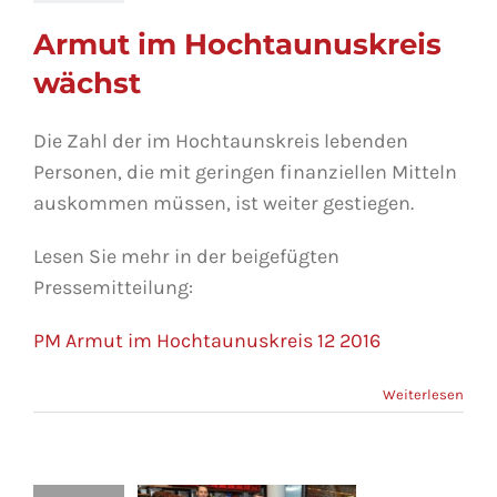
Armut im Hochtaunuskreis
wächst
Die Zahl der im Hochtaunskreis lebenden
Personen, die mit geringen finanziellen Mitteln
auskommen müssen, ist weiter gestiegen.
Lesen Sie mehr in der beigefügten
Pressemitteilung:
PM Armut im Hochtaunuskreis 12 2016
Weiterlesen