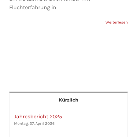
Fluchterfahrung in
Weiterlesen
Kürzlich
Jahresbericht 2025
Montag, 27. April 2026