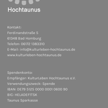
Kontakt:
Ferdinandstraße 5
61348 Bad Homburg
Telefon: 06172 1383310
E-Mail:
info@kulturleben-hochtaunus.de
www.kulturleben-hochtaunus.de
Spendenkonto:
Empfänger: KulturLeben Hochtaunus e.V.
Verwendungszweck: Spende
IBAN: DE79 5125 0000 0001 0600 90
BIC: HELADEF1TSK
Taunus Sparkasse