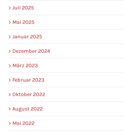
Juli 2025
Mai 2025
Januar 2025
Dezember 2024
März 2023
Februar 2023
Oktober 2022
August 2022
Mai 2022