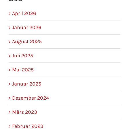
April 2026
Januar 2026
August 2025
Juli 2025
Mai 2025
Januar 2025
Dezember 2024
März 2023
Februar 2023