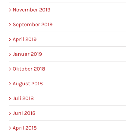
November 2019
September 2019
April 2019
Januar 2019
Oktober 2018
August 2018
Juli 2018
Juni 2018
April 2018