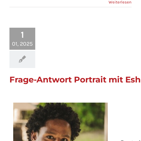
Weiterlesen
1
01, 2025
Frage-Antwort Portrait mit Es