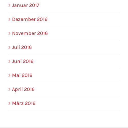
Januar 2017
Dezember 2016
November 2016
Juli 2016
Juni 2016
Mai 2016
April 2016
März 2016