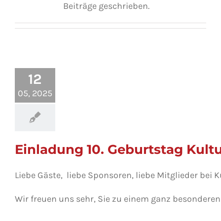
Beiträge geschrieben.
12
05, 2025
Einladung 10. Geburtstag Kult
Liebe Gäste, liebe Sponsoren, liebe Mitglieder bei 
Wir freuen uns sehr, Sie zu einem ganz besonderen