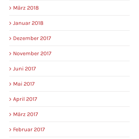
März 2018
Januar 2018
Dezember 2017
November 2017
Juni 2017
Mai 2017
April 2017
März 2017
Februar 2017