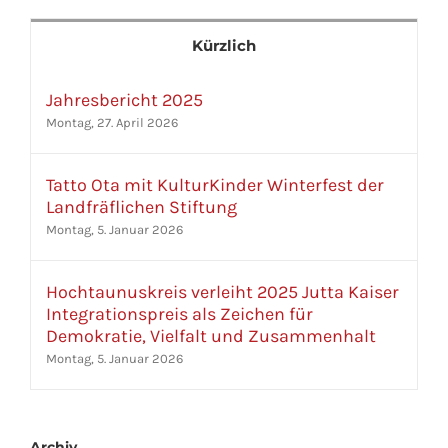
Kürzlich
Jahresbericht 2025
Montag, 27. April 2026
Tatto Ota mit KulturKinder Winterfest der
Landfräflichen Stiftung
Montag, 5. Januar 2026
Hochtaunuskreis verleiht 2025 Jutta Kaiser
Integrationspreis als Zeichen für
Demokratie, Vielfalt und Zusammenhalt
Montag, 5. Januar 2026
Archiv