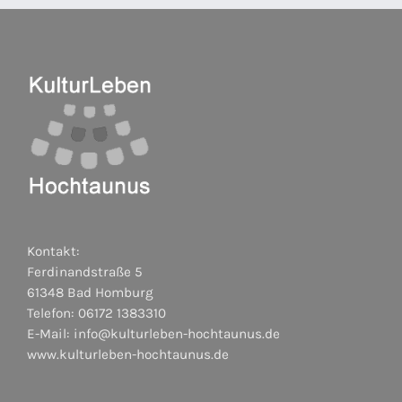
Kontakt:
Ferdinandstraße 5
61348 Bad Homburg
Telefon: 06172 1383310
E-Mail:
info@kulturleben-hochtaunus.de
www.kulturleben-hochtaunus.de