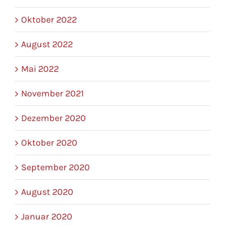
Oktober 2022
August 2022
Mai 2022
November 2021
Dezember 2020
Oktober 2020
September 2020
August 2020
Januar 2020