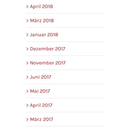
April 2018
01.08.2018
Mittwoch, 2. Januar 20
Freitag, 29. Juni 2018
|
0 Kommentare
März 2018
Januar 2018
Dezember 2017
November 2017
Juni 2017
Mai 2017
April 2017
März 2017