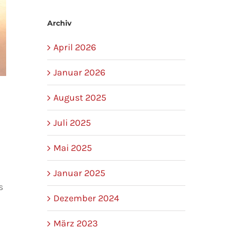
Archiv
April 2026
Januar 2026
August 2025
Juli 2025
Mai 2025
Januar 2025
s
Dezember 2024
März 2023