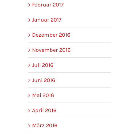
Februar 2017
Januar 2017
Dezember 2016
November 2016
Juli 2016
Juni 2016
Mai 2016
April 2016
März 2016