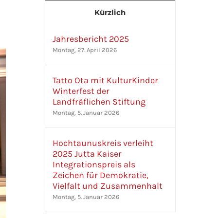
Kürzlich
Jahresbericht 2025
Montag, 27. April 2026
Tatto Ota mit KulturKinder
Winterfest der
Landfräflichen Stiftung
Montag, 5. Januar 2026
Hochtaunuskreis verleiht
2025 Jutta Kaiser
Integrationspreis als
Zeichen für Demokratie,
Vielfalt und Zusammenhalt
Montag, 5. Januar 2026