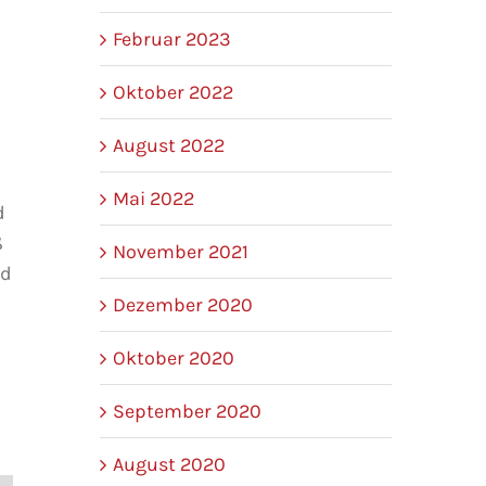
Februar 2023
Oktober 2022
August 2022
Mai 2022
d
ß
November 2021
nd
Dezember 2020
Oktober 2020
September 2020
August 2020